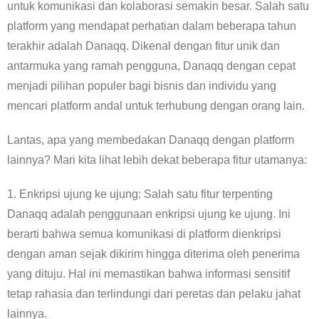
untuk komunikasi dan kolaborasi semakin besar. Salah satu
platform yang mendapat perhatian dalam beberapa tahun
terakhir adalah Danaqq. Dikenal dengan fitur unik dan
antarmuka yang ramah pengguna, Danaqq dengan cepat
menjadi pilihan populer bagi bisnis dan individu yang
mencari platform andal untuk terhubung dengan orang lain.
Lantas, apa yang membedakan Danaqq dengan platform
lainnya? Mari kita lihat lebih dekat beberapa fitur utamanya:
1. Enkripsi ujung ke ujung: Salah satu fitur terpenting
Danaqq adalah penggunaan enkripsi ujung ke ujung. Ini
berarti bahwa semua komunikasi di platform dienkripsi
dengan aman sejak dikirim hingga diterima oleh penerima
yang dituju. Hal ini memastikan bahwa informasi sensitif
tetap rahasia dan terlindungi dari peretas dan pelaku jahat
lainnya.