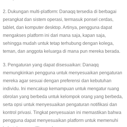
2. Dukungan multi-platform: Danaqq tersedia di berbagai
perangkat dan sistem operasi, termasuk ponsel cerdas,
tablet, dan komputer desktop. Artinya, pengguna dapat
mengakses platform ini dari mana saja, kapan saja,
sehingga mudah untuk tetap terhubung dengan kolega,
teman, dan anggota keluarga di mana pun mereka berada.
3. Pengaturan yang dapat disesuaikan: Danaqq
memungkinkan pengguna untuk menyesuaikan pengaturan
mereka agar sesuai dengan preferensi dan kebutuhan
individu. Ini mencakup kemampuan untuk mengatur ruang
obrolan yang berbeda untuk kelompok orang yang berbeda,
serta opsi untuk menyesuaikan pengaturan notifikasi dan
kontrol privasi. Tingkat penyesuaian ini memastikan bahwa
pengguna dapat menyesuaikan platform untuk memenuhi