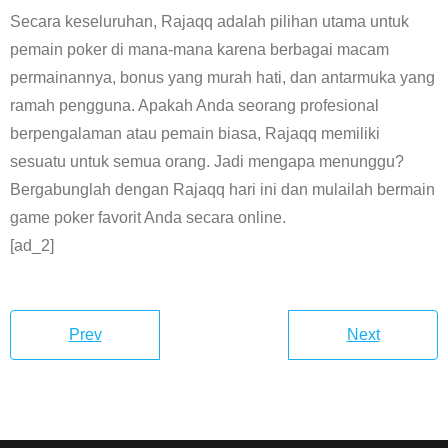
Secara keseluruhan, Rajaqq adalah pilihan utama untuk
pemain poker di mana-mana karena berbagai macam
permainannya, bonus yang murah hati, dan antarmuka yang
ramah pengguna. Apakah Anda seorang profesional
berpengalaman atau pemain biasa, Rajaqq memiliki
sesuatu untuk semua orang. Jadi mengapa menunggu?
Bergabunglah dengan Rajaqq hari ini dan mulailah bermain
game poker favorit Anda secara online.
[ad_2]
Prev
Next