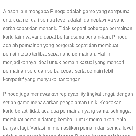
Alasan lain mengapa Pinoqq adalah game yang sempurna
untuk gamer dari semua level adalah gameplaynya yang
serba cepat dan menarik. Tidak seperti beberapa permainan
kartu lainnya yang dapat berlangsung berjam-jam, Pinoqq
adalah permainan yang bergerak cepat dan membuat
pemain tetap terlibat sepanjang permainan. Hal ini
menjadikannya ideal untuk pemain kasual yang mencari
permainan seru dan serba cepat, serta pemain lebih
kompetitif yang menyukai tantangan.
Pinoqq juga menawarkan replayability tingkat tinggi, dengan
setiap game menawarkan pengalaman unik. Keacakan
kartu berarti tidak ada dua permainan yang sama, sehingga
membuat pemain datang kembali untuk memainkan lebih
banyak lagi. Variasi ini memastikan pemain dari semua level