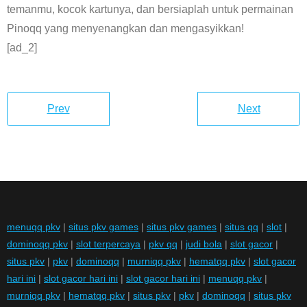
temanmu, kocok kartunya, dan bersiaplah untuk permainan
Pinoqq yang menyenangkan dan mengasyikkan!
[ad_2]
Prev
Next
menuqq pkv
|
situs pkv games
|
situs pkv games
|
situs qq
|
slot
|
dominoqq pkv
|
slot terpercaya
|
pkv qq
|
judi bola
|
slot gacor
|
situs pkv
|
pkv
|
dominoqq
|
murniqq pkv
|
hematqq pkv
|
slot gacor
hari ini
|
slot gacor hari ini
|
slot gacor hari ini
|
menuqq pkv
|
murniqq pkv
|
hematqq pkv
|
situs pkv
|
pkv
|
dominoqq
|
situs pkv