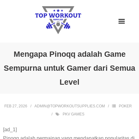
Skip
to
content
Mengapa Pinoqq adalah Game
Sempurna untuk Gamer dari Semua
Level
FEB 27, 2026
ADMIN@TOPWORKOUTSUPPLIES.COM
POKER
PKV GAMES
[ad_1]
Pinoqq adalah permainan yang mendapatkan popularitas di