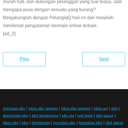
murah hati, dan dukungan pelanggan yang luar biasa. Jadi
mengapa puas dengan sesuatu yang kurang?
Bergabunglah dengan PelangiqQ hari ini dan mulailah
menikmati pengalaman bermain online terbaik.
[ad_2]
Prev
Next
menuqq pkv
|
situs pkv games
|
situs pkv games
|
situs qq
|
slot
|
dominoqq pkv
|
slot terpercaya
|
pkv qq
|
judi bola
|
slot gacor
|
situs pkv
|
pkv
|
dominoqq
|
murniqq pkv
|
hematqq pkv
|
slot gacor