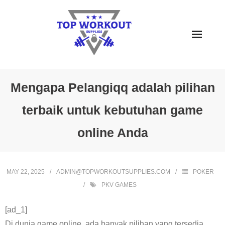
Skip
to
content
Mengapa Pelangiqq adalah pilihan
terbaik untuk kebutuhan game
online Anda
MAY 22, 2025
ADMIN@TOPWORKOUTSUPPLIES.COM
POKER
PKV GAMES
[ad_1]
Di dunia game online, ada banyak pilihan yang tersedia