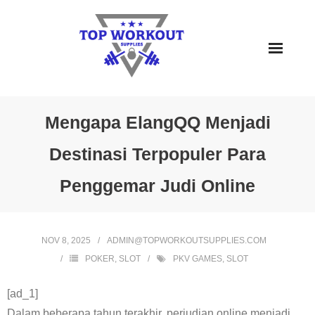
Skip
to
content
Mengapa ElangQQ Menjadi
Destinasi Terpopuler Para
Penggemar Judi Online
NOV 8, 2025
ADMIN@TOPWORKOUTSUPPLIES.COM
POKER
,
SLOT
PKV GAMES
,
SLOT
[ad_1]
Dalam beberapa tahun terakhir, perjudian online menjadi