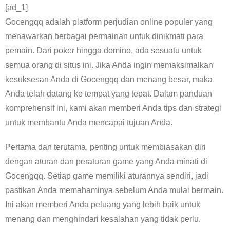
[ad_1]
Gocengqq adalah platform perjudian online populer yang
menawarkan berbagai permainan untuk dinikmati para
pemain. Dari poker hingga domino, ada sesuatu untuk
semua orang di situs ini. Jika Anda ingin memaksimalkan
kesuksesan Anda di Gocengqq dan menang besar, maka
Anda telah datang ke tempat yang tepat. Dalam panduan
komprehensif ini, kami akan memberi Anda tips dan strategi
untuk membantu Anda mencapai tujuan Anda.
Pertama dan terutama, penting untuk membiasakan diri
dengan aturan dan peraturan game yang Anda minati di
Gocengqq. Setiap game memiliki aturannya sendiri, jadi
pastikan Anda memahaminya sebelum Anda mulai bermain.
Ini akan memberi Anda peluang yang lebih baik untuk
menang dan menghindari kesalahan yang tidak perlu.