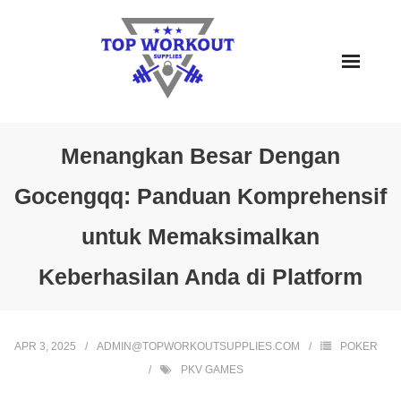
Skip
to
content
Menangkan Besar Dengan
Gocengqq: Panduan Komprehensif
untuk Memaksimalkan
Keberhasilan Anda di Platform
APR 3, 2025
ADMIN@TOPWORKOUTSUPPLIES.COM
POKER
PKV GAMES