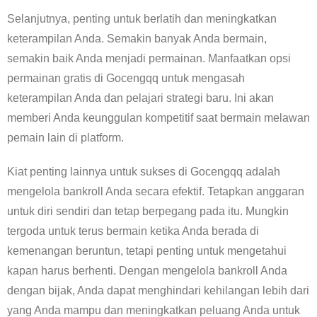
Selanjutnya, penting untuk berlatih dan meningkatkan
keterampilan Anda. Semakin banyak Anda bermain,
semakin baik Anda menjadi permainan. Manfaatkan opsi
permainan gratis di Gocengqq untuk mengasah
keterampilan Anda dan pelajari strategi baru. Ini akan
memberi Anda keunggulan kompetitif saat bermain melawan
pemain lain di platform.
Kiat penting lainnya untuk sukses di Gocengqq adalah
mengelola bankroll Anda secara efektif. Tetapkan anggaran
untuk diri sendiri dan tetap berpegang pada itu. Mungkin
tergoda untuk terus bermain ketika Anda berada di
kemenangan beruntun, tetapi penting untuk mengetahui
kapan harus berhenti. Dengan mengelola bankroll Anda
dengan bijak, Anda dapat menghindari kehilangan lebih dari
yang Anda mampu dan meningkatkan peluang Anda untuk