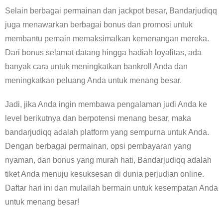
Selain berbagai permainan dan jackpot besar, Bandarjudiqq
juga menawarkan berbagai bonus dan promosi untuk
membantu pemain memaksimalkan kemenangan mereka.
Dari bonus selamat datang hingga hadiah loyalitas, ada
banyak cara untuk meningkatkan bankroll Anda dan
meningkatkan peluang Anda untuk menang besar.
Jadi, jika Anda ingin membawa pengalaman judi Anda ke
level berikutnya dan berpotensi menang besar, maka
bandarjudiqq adalah platform yang sempurna untuk Anda.
Dengan berbagai permainan, opsi pembayaran yang
nyaman, dan bonus yang murah hati, Bandarjudiqq adalah
tiket Anda menuju kesuksesan di dunia perjudian online.
Daftar hari ini dan mulailah bermain untuk kesempatan Anda
untuk menang besar!