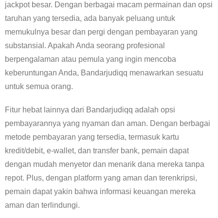
jackpot besar. Dengan berbagai macam permainan dan opsi
taruhan yang tersedia, ada banyak peluang untuk
memukulnya besar dan pergi dengan pembayaran yang
substansial. Apakah Anda seorang profesional
berpengalaman atau pemula yang ingin mencoba
keberuntungan Anda, Bandarjudiqq menawarkan sesuatu
untuk semua orang.
Fitur hebat lainnya dari Bandarjudiqq adalah opsi
pembayarannya yang nyaman dan aman. Dengan berbagai
metode pembayaran yang tersedia, termasuk kartu
kredit/debit, e-wallet, dan transfer bank, pemain dapat
dengan mudah menyetor dan menarik dana mereka tanpa
repot. Plus, dengan platform yang aman dan terenkripsi,
pemain dapat yakin bahwa informasi keuangan mereka
aman dan terlindungi.