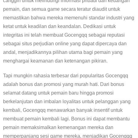
canggih untuk melindungi informasi pribadi dan keuangan
pemain, dan semua game secara teratur diaudit untuk
memastikan bahwa mereka memenuhi standar industri yang
ketat untuk keadilan dan keandalan. Dedikasi untuk
integritas ini telah membuat Gocengqq sebagai reputasi
sebagai situs perjudian online yang dapat dipercaya dan
andal, menjadikannya pilihan utama bagi pemain yang
menghargai keamanan dan ketenangan pikiran.
Tapi mungkin rahasia terbesar dari popularitas Gocengqq
adalah bonus dan promosi yang murah hati. Dari bonus
selamat datang untuk pemain baru hingga promosi
berkelanjutan dan imbalan loyalitas untuk pelanggan yang
kembali, Gocengqq menawarkan banyak insentif untuk
membuat pemain kembali lagi. Bonus ini dapat membantu
pemain memaksimalkan kemenangan mereka dan
memperpanjang sesi game mereka, menjadikan Gocengqq