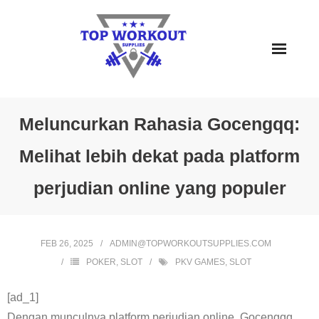
Skip
to
content
Meluncurkan Rahasia Gocengqq:
Melihat lebih dekat pada platform
perjudian online yang populer
FEB 26, 2025
ADMIN@TOPWORKOUTSUPPLIES.COM
POKER
,
SLOT
PKV GAMES
,
SLOT
[ad_1]
Dengan munculnya platform perjudian online, Gocengqq