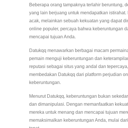
Beberapa orang tampaknya terlahir beruntung, 
yang lain berjuang untuk mendapatkan istiraha
acak, melainkan sebuah kekuatan yang dapat di
online populer, percaya bahwa keberuntungan d
mencapai tujuan Anda.
Datukqq menawarkan berbagai macam permainan
pemain menguji keberuntungan dan keterampilan
reputasi sebagai situs yang andal dan tepercaya
membedakan Datukqq dari platform perjudian on
keberuntungan.
Menurut Datukqq, keberuntungan bukan sekedar 
dan dimanipulasi. Dengan memanfaatkan kekuat
mereka untuk menang dan mencapai tujuan merek
memaksimalkan keberuntungan Anda, mulai dari 