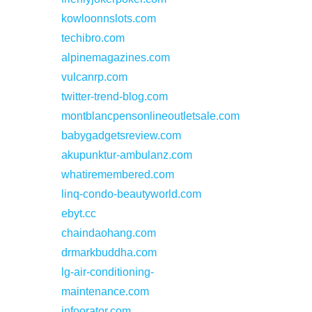
kowloonnslots.com
techibro.com
alpinemagazines.com
vulcanrp.com
twitter-trend-blog.com
montblancpensonlineoutletsale.com
babygadgetsreview.com
akupunktur-ambulanz.com
whatiremembered.com
linq-condo-beautyworld.com
ebyt.cc
chaindaohang.com
drmarkbuddha.com
lg-air-conditioning-
maintenance.com
infoorator.com