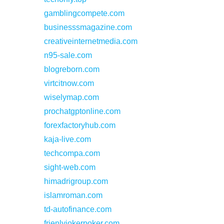
gamblingcompete.com
businesssmagazine.com
creativeinternetmedia.com
n95-sale.com
blogreborn.com
virtcitnow.com
wiselymap.com
prochatgptonline.com
forexfactoryhub.com
kaja-live.com
techcompa.com
sight-web.com
himadrigroup.com
islamroman.com
td-autofinance.com
frienlyjokerpoker.com