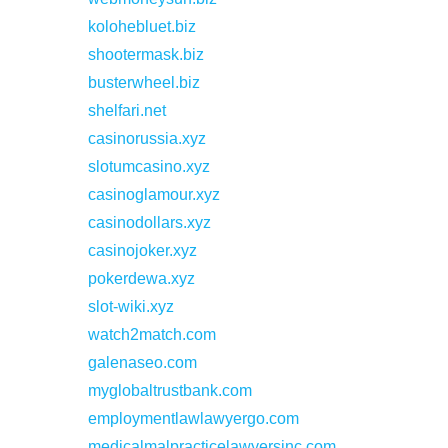
kolohebluet.biz
shootermask.biz
busterwheel.biz
shelfari.net
casinorussia.xyz
slotumcasino.xyz
casinoglamour.xyz
casinodollars.xyz
casinojoker.xyz
pokerdewa.xyz
slot-wiki.xyz
watch2match.com
galenaseo.com
myglobaltrustbank.com
employmentlawlawyergo.com
medicalmalpracticelawyersinc.com