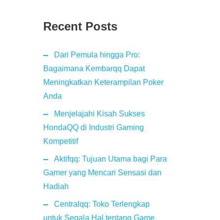
Recent Posts
Dari Pemula hingga Pro:
Bagaimana Kembarqq Dapat
Meningkatkan Keterampilan Poker
Anda
Menjelajahi Kisah Sukses
HondaQQ di Industri Gaming
Kompetitif
Aktifqq: Tujuan Utama bagi Para
Gamer yang Mencari Sensasi dan
Hadiah
Centralqq: Toko Terlengkap
untuk Segala Hal tentang Game