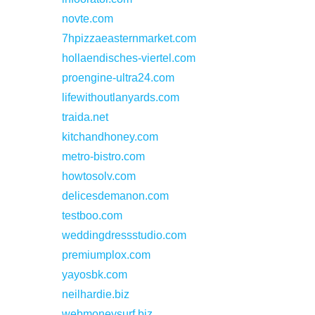
novte.com
7hpizzaeasternmarket.com
hollaendisches-viertel.com
proengine-ultra24.com
lifewithoutlanyards.com
traida.net
kitchandhoney.com
metro-bistro.com
howtosolv.com
delicesdemanon.com
testboo.com
weddingdressstudio.com
premiumplox.com
yayosbk.com
neilhardie.biz
webmoneysurf.biz