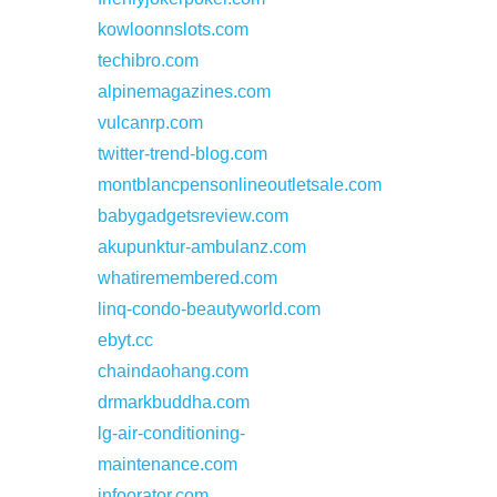
kowloonnslots.com
techibro.com
alpinemagazines.com
vulcanrp.com
twitter-trend-blog.com
montblancpensonlineoutletsale.com
babygadgetsreview.com
akupunktur-ambulanz.com
whatiremembered.com
linq-condo-beautyworld.com
ebyt.cc
chaindaohang.com
drmarkbuddha.com
lg-air-conditioning-
maintenance.com
infoorator.com