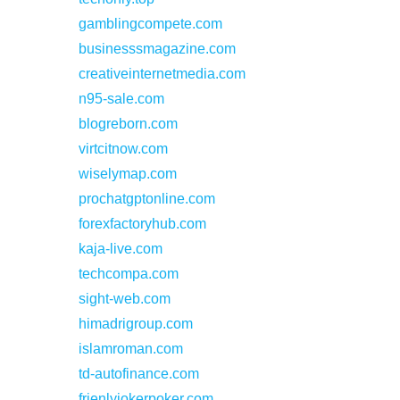
gamblingcompete.com
businesssmagazine.com
creativeinternetmedia.com
n95-sale.com
blogreborn.com
virtcitnow.com
wiselymap.com
prochatgptonline.com
forexfactoryhub.com
kaja-live.com
techcompa.com
sight-web.com
himadrigroup.com
islamroman.com
td-autofinance.com
frienlyjokerpoker.com