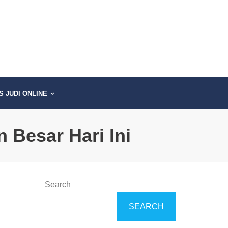
S JUDI ONLINE
 Besar Hari Ini
Search
SEARCH