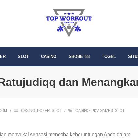
ER
SLOT
CASINO
SBOBET88
TOGEL
SITU
Ratujudiqq dan Menangkan
COM
CASINO
,
POKER
,
SLOT
CASINO
,
PKV GAMES
,
SLOT
 dan menyukai sensasi mencoba keberuntungan Anda dalam