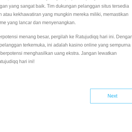
gan yang sangat baik. Tim dukungan pelanggan situs tersedia
 atau kekhawatiran yang mungkin mereka miliki, memastikan
me yang lancar dan menyenangkan.
erpotensi menang besar, pergilah ke Ratujudiqq hari ini. Denga
pelanggan terkemuka, ini adalah kasino online yang sempurna
berpotensi menghasilkan uang ekstra. Jangan lewatkan
ujudiqq hari ini!
Next