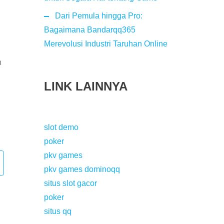
Dari Pemula hingga Pro:
Bagaimana Bandarqq365
Merevolusi Industri Taruhan Online
n
LINK LAINNYA
slot demo
poker
pkv games
pkv games dominoqq
situs slot gacor
poker
situs qq