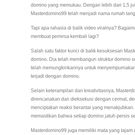
domino yang memukau. Dengan lebih dari 1,5 juta
Masterdomino99 telah menjadi nama rumah tangg
Tapi apa rahasia di balik video viralnya? Bag
membuat pemirsa kembali lagi?
Salah satu faktor kunci di balik kesuksesan Ma
domino. Dia telah membangun struktur domino se
telah memungkinkannya untuk menyempurnakan 
terjadi dengan domino.
Selain keterampilan dan kreativitasnya, Master
direncanakan dan dieksekusi dengan cermat, den
menciptakan reaksi berantai yang menakjubkan.
memastikan bahwa setiap domino jatuh persis s
Masterdomino99 juga memiliki mata yang tajam u