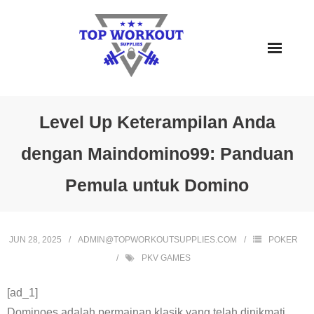
Skip
to
content
Level Up Keterampilan Anda
dengan Maindomino99: Panduan
Pemula untuk Domino
JUN 28, 2025
ADMIN@TOPWORKOUTSUPPLIES.COM
POKER
PKV GAMES
[ad_1]
Dominoes adalah permainan klasik yang telah dinikmati