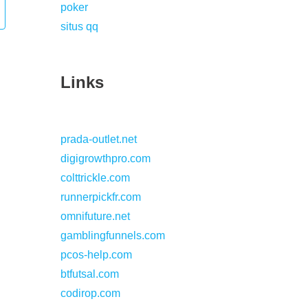
poker
situs qq
Links
prada-outlet.net
digigrowthpro.com
colttrickle.com
runnerpickfr.com
omnifuture.net
gamblingfunnels.com
pcos-help.com
btfutsal.com
codirop.com