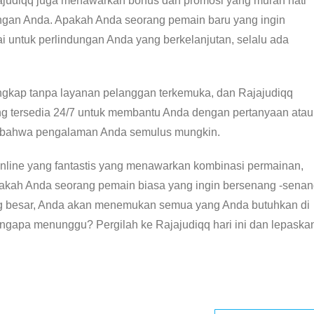
judiqq juga menawarkan bonus dan promosi yang murah hati
an Anda. Apakah Anda seorang pemain baru yang ingin
i untuk perlindungan Anda yang berkelanjutan, selalu ada
lengkap tanpa layanan pelanggan terkemuka, dan Rajajudiqq
ung tersedia 24/7 untuk membantu Anda dengan pertanyaan atau
n bahwa pengalaman Anda semulus mungkin.
online yang fantastis yang menawarkan kombinasi permainan,
akah Anda seorang pemain biasa yang ingin bersenang -sena
ang besar, Anda akan menemukan semua yang Anda butuhkan di
mengapa menunggu? Pergilah ke Rajajudiqq hari ini dan lepaska