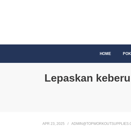
Skip
to
content
HOME
POK
Lepaskan keberu
APR 23, 2025
ADMIN@TOPWORKOUTSUPPLIES.