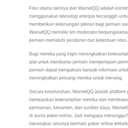
Fitur utama lainnya dari WarnetQQ adalah komitm
menggunakan teknologi enkripsi tercanggih untu
memberikan ketenangan pikiran bagi pemain saat
WarnetQQ memiliki tim moderator berpengala
pemain mematuhi peraturan dan ketentuan situs.
Bagi mereka yang ingin meningkatkan keteram
alat untuk membantu pemain mempertajam permain
pemain dapat mengakses banyak informasi untu
meningkatkan peluang mereka untuk menang.
Secara keseluruhan, WarnetQQ adalah platform 
melepaskan keterampilan mereka dan membawa 
permainan, turnamen, dan sumber daya, Warne
di dunia poker online. Jadi mengapa menunggu? 
merasakan serunya bermain poker online terbaik