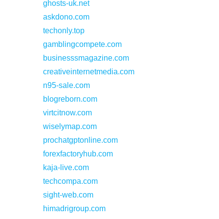
ghosts-uk.net
askdono.com
techonly.top
gamblingcompete.com
businesssmagazine.com
creativeinternetmedia.com
n95-sale.com
blogreborn.com
virtcitnow.com
wiselymap.com
prochatgptonline.com
forexfactoryhub.com
kaja-live.com
techcompa.com
sight-web.com
himadrigroup.com