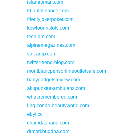
islamroman.com
td-autofinance.com
frienlyjokerpoker.com
kowloonnslots.com
techibro.com
alpinemagazines.com
vulcanrp.com
twitter-trend-blog.com
montblancpensonlineoutletsale.com
babygadgetsreview.com
akupunktur-ambulanz.com
whatiremembered.com
linq-condo-beautyworld.com
ebyt.cc
chaindaohang.com
drmarkbuddha.com