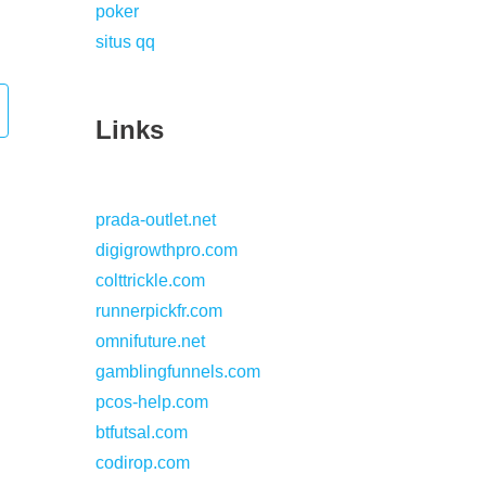
poker
situs qq
Links
prada-outlet.net
digigrowthpro.com
colttrickle.com
runnerpickfr.com
omnifuture.net
gamblingfunnels.com
pcos-help.com
btfutsal.com
codirop.com