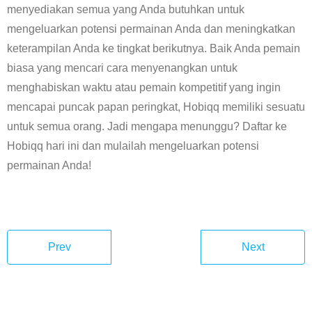
menyediakan semua yang Anda butuhkan untuk
mengeluarkan potensi permainan Anda dan meningkatkan
keterampilan Anda ke tingkat berikutnya. Baik Anda pemain
biasa yang mencari cara menyenangkan untuk
menghabiskan waktu atau pemain kompetitif yang ingin
mencapai puncak papan peringkat, Hobiqq memiliki sesuatu
untuk semua orang. Jadi mengapa menunggu? Daftar ke
Hobiqq hari ini dan mulailah mengeluarkan potensi
permainan Anda!
Prev
Next