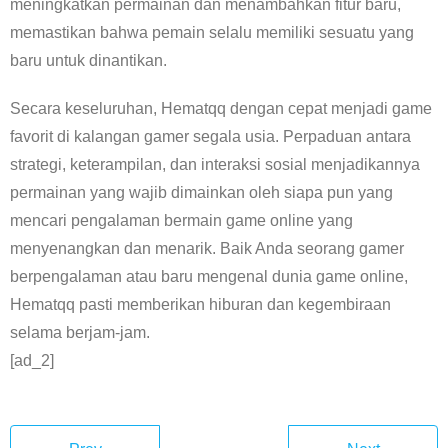
meningkatkan permainan dan menambahkan fitur baru,
memastikan bahwa pemain selalu memiliki sesuatu yang
baru untuk dinantikan.
Secara keseluruhan, Hematqq dengan cepat menjadi game
favorit di kalangan gamer segala usia. Perpaduan antara
strategi, keterampilan, dan interaksi sosial menjadikannya
permainan yang wajib dimainkan oleh siapa pun yang
mencari pengalaman bermain game online yang
menyenangkan dan menarik. Baik Anda seorang gamer
berpengalaman atau baru mengenal dunia game online,
Hematqq pasti memberikan hiburan dan kegembiraan
selama berjam-jam.
[ad_2]