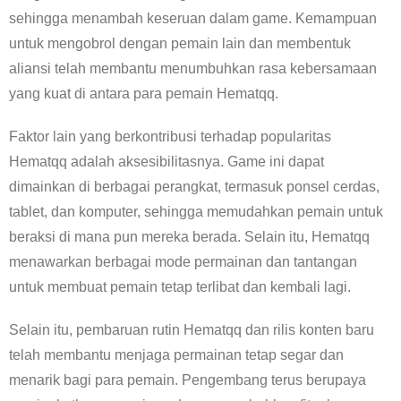
sehingga menambah keseruan dalam game. Kemampuan
untuk mengobrol dengan pemain lain dan membentuk
aliansi telah membantu menumbuhkan rasa kebersamaan
yang kuat di antara para pemain Hematqq.
Faktor lain yang berkontribusi terhadap popularitas
Hematqq adalah aksesibilitasnya. Game ini dapat
dimainkan di berbagai perangkat, termasuk ponsel cerdas,
tablet, dan komputer, sehingga memudahkan pemain untuk
beraksi di mana pun mereka berada. Selain itu, Hematqq
menawarkan berbagai mode permainan dan tantangan
untuk membuat pemain tetap terlibat dan kembali lagi.
Selain itu, pembaruan rutin Hematqq dan rilis konten baru
telah membantu menjaga permainan tetap segar dan
menarik bagi para pemain. Pengembang terus berupaya