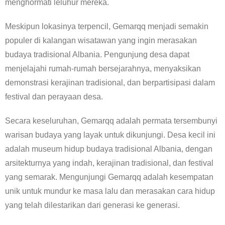
menghormati leluhur mereka.
Meskipun lokasinya terpencil, Gemarqq menjadi semakin
populer di kalangan wisatawan yang ingin merasakan
budaya tradisional Albania. Pengunjung desa dapat
menjelajahi rumah-rumah bersejarahnya, menyaksikan
demonstrasi kerajinan tradisional, dan berpartisipasi dalam
festival dan perayaan desa.
Secara keseluruhan, Gemarqq adalah permata tersembunyi
warisan budaya yang layak untuk dikunjungi. Desa kecil ini
adalah museum hidup budaya tradisional Albania, dengan
arsitekturnya yang indah, kerajinan tradisional, dan festival
yang semarak. Mengunjungi Gemarqq adalah kesempatan
unik untuk mundur ke masa lalu dan merasakan cara hidup
yang telah dilestarikan dari generasi ke generasi.