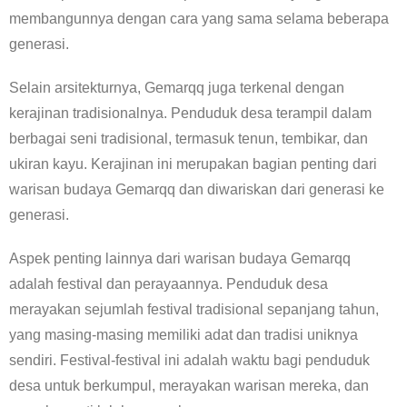
membangunnya dengan cara yang sama selama beberapa
generasi.
Selain arsitekturnya, Gemarqq juga terkenal dengan
kerajinan tradisionalnya. Penduduk desa terampil dalam
berbagai seni tradisional, termasuk tenun, tembikar, dan
ukiran kayu. Kerajinan ini merupakan bagian penting dari
warisan budaya Gemarqq dan diwariskan dari generasi ke
generasi.
Aspek penting lainnya dari warisan budaya Gemarqq
adalah festival dan perayaannya. Penduduk desa
merayakan sejumlah festival tradisional sepanjang tahun,
yang masing-masing memiliki adat dan tradisi uniknya
sendiri. Festival-festival ini adalah waktu bagi penduduk
desa untuk berkumpul, merayakan warisan mereka, dan