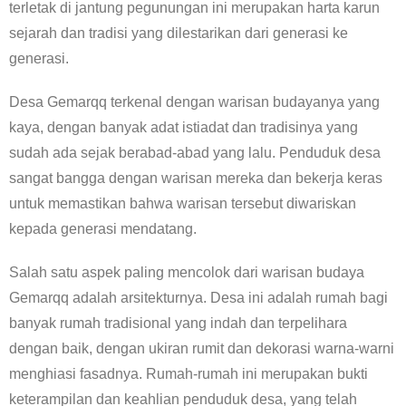
terletak di jantung pegunungan ini merupakan harta karun
sejarah dan tradisi yang dilestarikan dari generasi ke
generasi.
Desa Gemarqq terkenal dengan warisan budayanya yang
kaya, dengan banyak adat istiadat dan tradisinya yang
sudah ada sejak berabad-abad yang lalu. Penduduk desa
sangat bangga dengan warisan mereka dan bekerja keras
untuk memastikan bahwa warisan tersebut diwariskan
kepada generasi mendatang.
Salah satu aspek paling mencolok dari warisan budaya
Gemarqq adalah arsitekturnya. Desa ini adalah rumah bagi
banyak rumah tradisional yang indah dan terpelihara
dengan baik, dengan ukiran rumit dan dekorasi warna-warni
menghiasi fasadnya. Rumah-rumah ini merupakan bukti
keterampilan dan keahlian penduduk desa, yang telah