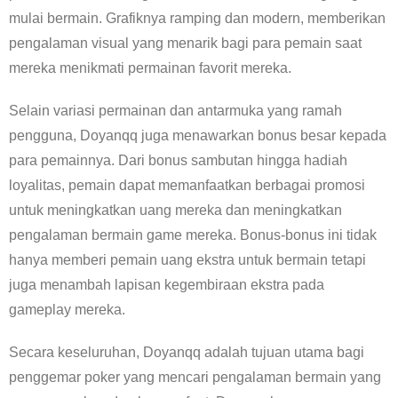
mulai bermain. Grafiknya ramping dan modern, memberikan
pengalaman visual yang menarik bagi para pemain saat
mereka menikmati permainan favorit mereka.
Selain variasi permainan dan antarmuka yang ramah
pengguna, Doyanqq juga menawarkan bonus besar kepada
para pemainnya. Dari bonus sambutan hingga hadiah
loyalitas, pemain dapat memanfaatkan berbagai promosi
untuk meningkatkan uang mereka dan meningkatkan
pengalaman bermain game mereka. Bonus-bonus ini tidak
hanya memberi pemain uang ekstra untuk bermain tetapi
juga menambah lapisan kegembiraan ekstra pada
gameplay mereka.
Secara keseluruhan, Doyanqq adalah tujuan utama bagi
penggemar poker yang mencari pengalaman bermain yang