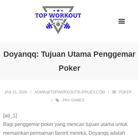
Skip
to
content
Doyanqq: Tujuan Utama Penggemar
Poker
JAN 31, 2026
ADMIN@TOPWORKOUTSUPPLIES.COM
POKER
PKV GAMES
[ad_1]
Bagi penggemar poker yang mencari tujuan utama untuk
memainkan permainan favorit mereka, Doyanqq adalah