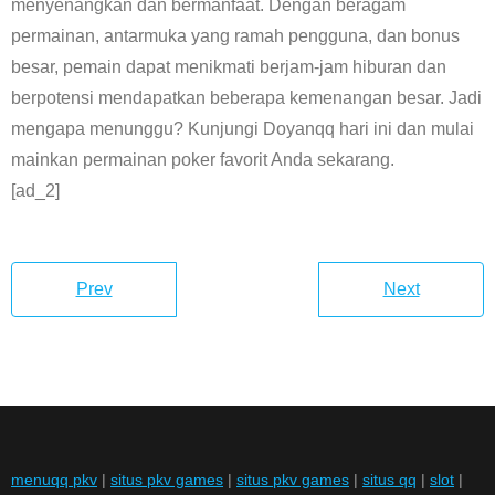
menyenangkan dan bermanfaat. Dengan beragam
permainan, antarmuka yang ramah pengguna, dan bonus
besar, pemain dapat menikmati berjam-jam hiburan dan
berpotensi mendapatkan beberapa kemenangan besar. Jadi
mengapa menunggu? Kunjungi Doyanqq hari ini dan mulai
mainkan permainan poker favorit Anda sekarang.
[ad_2]
Prev
Next
menuqq pkv
|
situs pkv games
|
situs pkv games
|
situs qq
|
slot
|