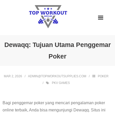
Skip
to
content
Dewaqq: Tujuan Utama Penggemar
Poker
MAR 2, 2026
ADMIN@TOPWORKOUTSUPPLIES.COM
POKER
PKV GAMES
Bagi penggemar poker yang mencari pengalaman poker
online terbaik, Anda bisa mengunjungi Dewaqq. Situs ini