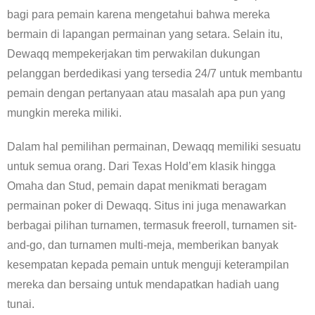
bagi para pemain karena mengetahui bahwa mereka
bermain di lapangan permainan yang setara. Selain itu,
Dewaqq mempekerjakan tim perwakilan dukungan
pelanggan berdedikasi yang tersedia 24/7 untuk membantu
pemain dengan pertanyaan atau masalah apa pun yang
mungkin mereka miliki.
Dalam hal pemilihan permainan, Dewaqq memiliki sesuatu
untuk semua orang. Dari Texas Hold’em klasik hingga
Omaha dan Stud, pemain dapat menikmati beragam
permainan poker di Dewaqq. Situs ini juga menawarkan
berbagai pilihan turnamen, termasuk freeroll, turnamen sit-
and-go, dan turnamen multi-meja, memberikan banyak
kesempatan kepada pemain untuk menguji keterampilan
mereka dan bersaing untuk mendapatkan hadiah uang
tunai.