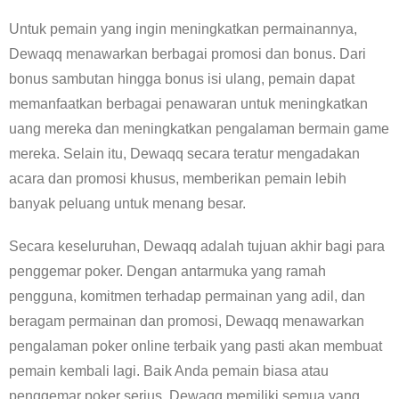
Untuk pemain yang ingin meningkatkan permainannya,
Dewaqq menawarkan berbagai promosi dan bonus. Dari
bonus sambutan hingga bonus isi ulang, pemain dapat
memanfaatkan berbagai penawaran untuk meningkatkan
uang mereka dan meningkatkan pengalaman bermain game
mereka. Selain itu, Dewaqq secara teratur mengadakan
acara dan promosi khusus, memberikan pemain lebih
banyak peluang untuk menang besar.
Secara keseluruhan, Dewaqq adalah tujuan akhir bagi para
penggemar poker. Dengan antarmuka yang ramah
pengguna, komitmen terhadap permainan yang adil, dan
beragam permainan dan promosi, Dewaqq menawarkan
pengalaman poker online terbaik yang pasti akan membuat
pemain kembali lagi. Baik Anda pemain biasa atau
penggemar poker serius, Dewaqq memiliki semua yang