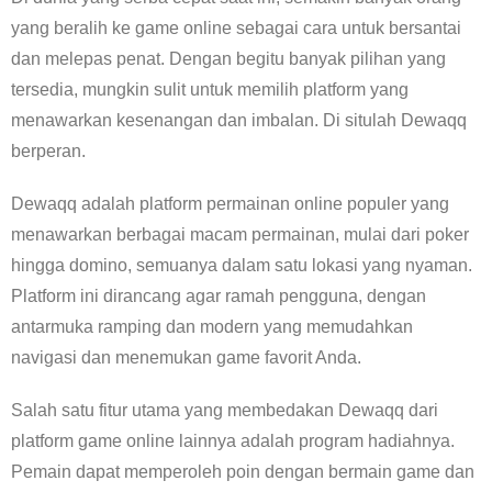
yang beralih ke game online sebagai cara untuk bersantai
dan melepas penat. Dengan begitu banyak pilihan yang
tersedia, mungkin sulit untuk memilih platform yang
menawarkan kesenangan dan imbalan. Di situlah Dewaqq
berperan.
Dewaqq adalah platform permainan online populer yang
menawarkan berbagai macam permainan, mulai dari poker
hingga domino, semuanya dalam satu lokasi yang nyaman.
Platform ini dirancang agar ramah pengguna, dengan
antarmuka ramping dan modern yang memudahkan
navigasi dan menemukan game favorit Anda.
Salah satu fitur utama yang membedakan Dewaqq dari
platform game online lainnya adalah program hadiahnya.
Pemain dapat memperoleh poin dengan bermain game dan