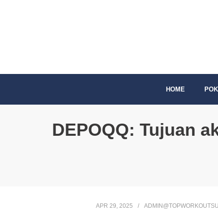
Skip
to
content
HOME
POK
DEPOQQ: Tujuan akh
APR 29, 2025
ADMIN@TOPWORKOUTSU