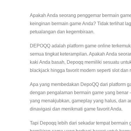
Apakah Anda seorang penggemar bermain game 
keinginan bermain game Anda? Tidak terlihat la
petualangan dan kegembiraan.
DEPOQQ adalah platform game online terkemuk
semua tingkat keterampilan. Apakah Anda seora
kaki Anda basah, Depoqq memiliki sesuatu untuk
blackjack hingga favorit modern seperti slot dan
Apa yang membedakan DepoQQ dari platform ga
dengan pengalaman bermain game yang benar -b
yang menakjubkan, gameplay yang halus, dan
dinavigasi dan menikmati game favorit Anda.
Tapi Depoqq lebih dari sekadar tempat bermain