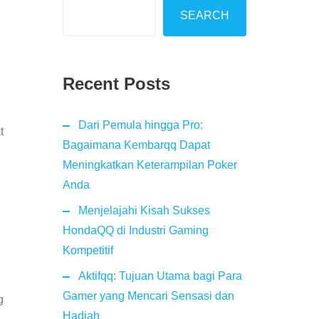
SEARCH
Recent Posts
Dari Pemula hingga Pro:
t
Bagaimana Kembarqq Dapat
Meningkatkan Keterampilan Poker
Anda
Menjelajahi Kisah Sukses
HondaQQ di Industri Gaming
Kompetitif
Aktifqq: Tujuan Utama bagi Para
Gamer yang Mencari Sensasi dan
g
Hadiah