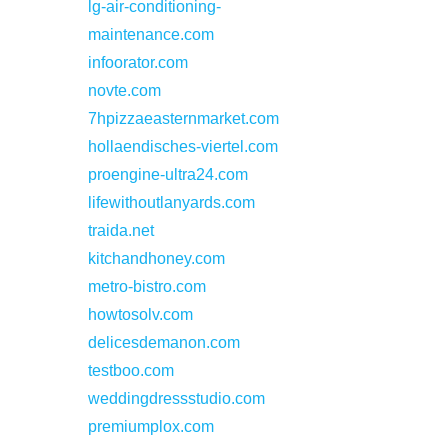
lg-air-conditioning-
maintenance.com
infoorator.com
novte.com
7hpizzaeasternmarket.com
hollaendisches-viertel.com
proengine-ultra24.com
lifewithoutlanyards.com
traida.net
kitchandhoney.com
metro-bistro.com
howtosolv.com
delicesdemanon.com
testboo.com
weddingdressstudio.com
premiumplox.com