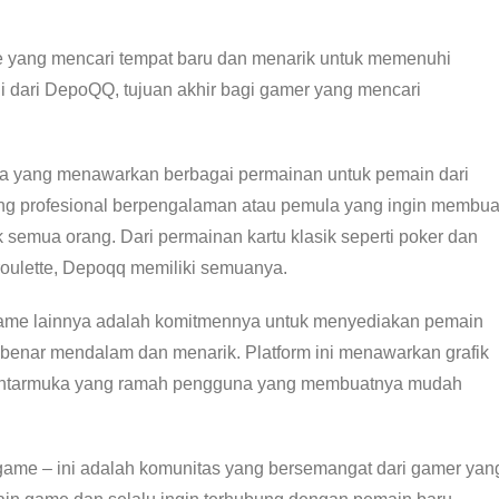
yang mencari tempat baru dan menarik untuk memenuhi
gi dari DepoQQ, tujuan akhir bagi gamer yang mencari
a yang menawarkan berbagai permainan untuk pemain dari
ng profesional berpengalaman atau pemula yang ingin membua
 semua orang. Dari permainan kartu klasik seperti poker dan
 roulette, Depoqq memiliki semuanya.
me lainnya adalah komitmennya untuk menyediakan pemain
enar mendalam dan menarik. Platform ini menawarkan grafik
 antarmuka yang ramah pengguna yang membuatnya mudah
 game – ini adalah komunitas yang bersemangat dari gamer yan