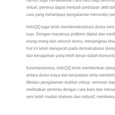
namun juga menawarkan cara baru bagi penonton 
virtual, pemirsa dapat menjadi partisipan aktif 
cara yang melampaui pengalaman menonton pasif
ArtisQQ juga telah mendemokratisasi dunia seni
luas. Dengan maraknya platform digital dan med
orang-orang dari seluruh dunia, menjangkau kh
Hal ini telah mengarah pada demokratisasi dun
dan keragaman yang lebih besar dalam komunita
Kesimpulannya, ArtisQQ telah memberikan dampa
antara dunia maya dan kenyataan serta mendoron
Melalui pengalaman realitas virtual, seniman dap
melibatkan pemirsa dengan cara baru dan menari
seni lebih mudah diakses dan inklusif, membuk