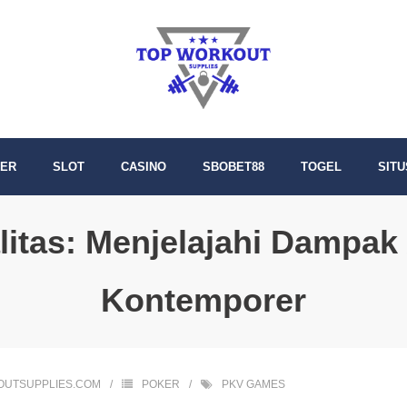
ER
SLOT
CASINO
SBOBET88
TOGEL
SITU
alitas: Menjelajahi Dampa
Kontemporer
UTSUPPLIES.COM
POKER
PKV GAMES