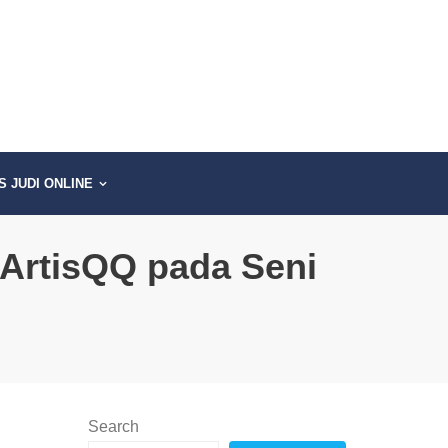
S JUDI ONLINE
k ArtisQQ pada Seni
Search