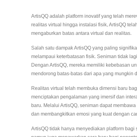
ArtisQQ adalah platform inovatif yang telah mere
realitas virtual hingga instalasi fisik, ArtisQQ 
mengaburkan batas antara virtual dan realitas.
Salah satu dampak ArtisQQ yang paling signifi
melampaui keterbatasan fisik. Seniman tidak lagi
Dengan ArtisQQ, mereka memiliki kebebasan untu
mendorong batas-batas dari apa yang mungkin d
Realitas virtual telah membuka dimensi baru b
menciptakan pengalaman yang imersif dan intera
baru. Melalui ArtisQQ, seniman dapat membawa 
dan membangkitkan emosi yang kuat dengan car
ArtisQQ tidak hanya menyediakan platform bagi