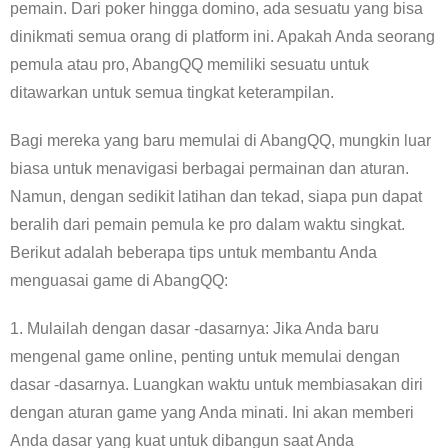
pemain. Dari poker hingga domino, ada sesuatu yang bisa
dinikmati semua orang di platform ini. Apakah Anda seorang
pemula atau pro, AbangQQ memiliki sesuatu untuk
ditawarkan untuk semua tingkat keterampilan.
Bagi mereka yang baru memulai di AbangQQ, mungkin luar
biasa untuk menavigasi berbagai permainan dan aturan.
Namun, dengan sedikit latihan dan tekad, siapa pun dapat
beralih dari pemain pemula ke pro dalam waktu singkat.
Berikut adalah beberapa tips untuk membantu Anda
menguasai game di AbangQQ:
1. Mulailah dengan dasar -dasarnya: Jika Anda baru
mengenal game online, penting untuk memulai dengan
dasar -dasarnya. Luangkan waktu untuk membiasakan diri
dengan aturan game yang Anda minati. Ini akan memberi
Anda dasar yang kuat untuk dibangun saat Anda