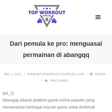
Skip
to
content
Dari pemula ke pro: menguasai
permainan di abangqq
MAY 1, 2025
ADMIN@TOPWORKOUTSUPPLIES.COM
POKER
PKV GAMES
[ad_1]
Abangqq adalah platform game online populer yang
menawarkan berbagai macam game untuk dinikmati