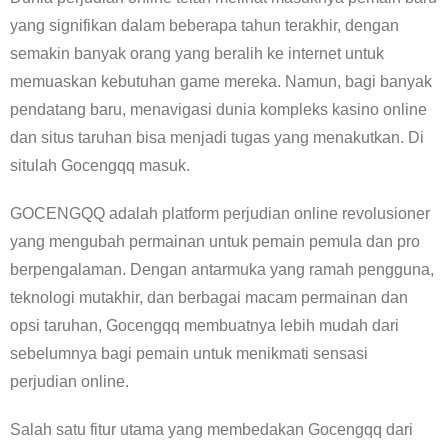
yang signifikan dalam beberapa tahun terakhir, dengan
semakin banyak orang yang beralih ke internet untuk
memuaskan kebutuhan game mereka. Namun, bagi banyak
pendatang baru, menavigasi dunia kompleks kasino online
dan situs taruhan bisa menjadi tugas yang menakutkan. Di
situlah Gocengqq masuk.
GOCENGQQ adalah platform perjudian online revolusioner
yang mengubah permainan untuk pemain pemula dan pro
berpengalaman. Dengan antarmuka yang ramah pengguna,
teknologi mutakhir, dan berbagai macam permainan dan
opsi taruhan, Gocengqq membuatnya lebih mudah dari
sebelumnya bagi pemain untuk menikmati sensasi
perjudian online.
Salah satu fitur utama yang membedakan Gocengqq dari