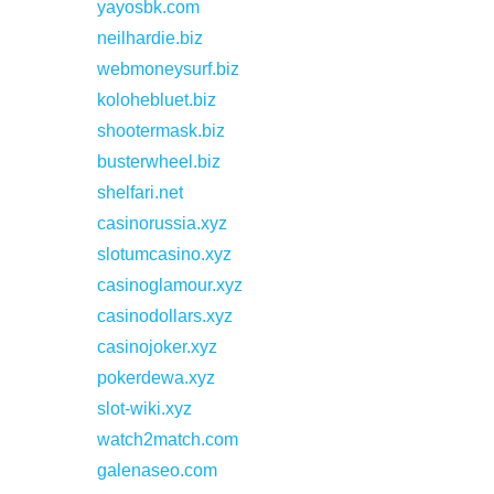
yayosbk.com
neilhardie.biz
webmoneysurf.biz
kolohebluet.biz
shootermask.biz
busterwheel.biz
shelfari.net
casinorussia.xyz
slotumcasino.xyz
casinoglamour.xyz
casinodollars.xyz
casinojoker.xyz
pokerdewa.xyz
slot-wiki.xyz
watch2match.com
galenaseo.com