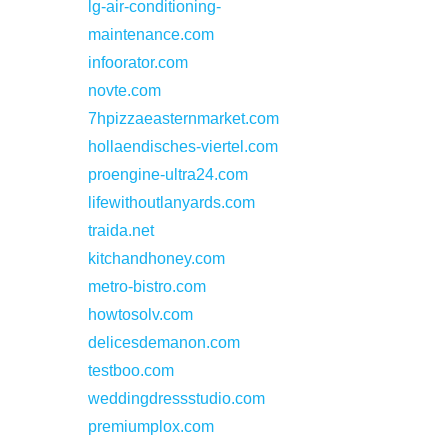
lg-air-conditioning-
maintenance.com
infoorator.com
novte.com
7hpizzaeasternmarket.com
hollaendisches-viertel.com
proengine-ultra24.com
lifewithoutlanyards.com
traida.net
kitchandhoney.com
metro-bistro.com
howtosolv.com
delicesdemanon.com
testboo.com
weddingdressstudio.com
premiumplox.com