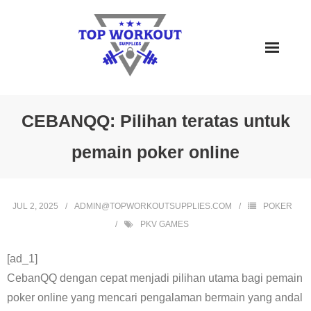
Skip
to
content
CEBANQQ: Pilihan teratas untuk
pemain poker online
JUL 2, 2025
ADMIN@TOPWORKOUTSUPPLIES.COM
POKER
PKV GAMES
[ad_1]
CebanQQ dengan cepat menjadi pilihan utama bagi pemain
poker online yang mencari pengalaman bermain yang andal