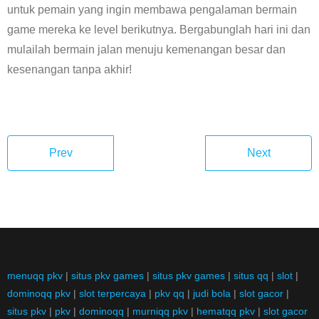
untuk pemain yang ingin membawa pengalaman bermain
game mereka ke level berikutnya. Bergabunglah hari ini dan
mulailah bermain jalan menuju kemenangan besar dan
kesenangan tanpa akhir!
Prev
Next
menuqq pkv
|
situs pkv games
|
situs pkv games
|
situs qq
|
slot
|
dominoqq pkv
|
slot terpercaya
|
pkv qq
|
judi bola
|
slot gacor
|
situs pkv
|
pkv
|
dominoqq
|
murniqq pkv
|
hematqq pkv
|
slot gacor