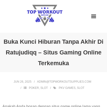
Skip
to
content
Buka Kunci Hiburan Tanpa Akhir Di
Ratujudiqq – Situs Gaming Online
Terkemuka
JUN 26, 2025
ADMIN@TOPWORKOUTSUPPLIES.COM
POKER
,
SLOT
PKV GAMES
,
SLOT
Apakah Anda bosan dengan situs game online lama yang