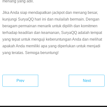
menang yang adil.
Jika Anda siap mendapatkan jackpot dan menang besar,
kunjungi SuryaQQ hari ini dan mulailah bermain. Dengan
beragam permainan menarik untuk dipilih dan komitmen
terhadap keadilan dan keamanan, SuryaQQ adalah tempat
yang tepat untuk menguji keberuntungan Anda dan melihat
apakah Anda memiliki apa yang diperlukan untuk menjadi
yang teratas. Semoga beruntung!
Prev
Next