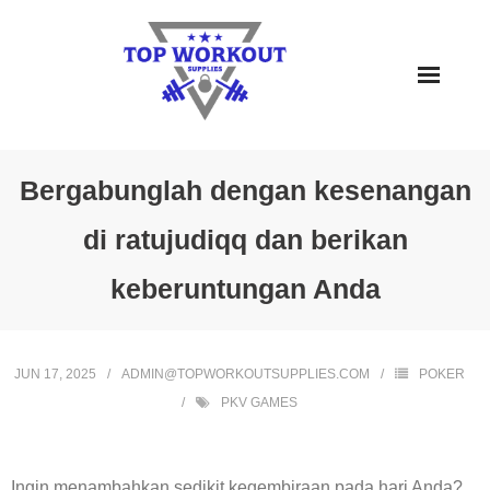
Skip
to
content
Bergabunglah dengan kesenangan
di ratujudiqq dan berikan
keberuntungan Anda
JUN 17, 2025
ADMIN@TOPWORKOUTSUPPLIES.COM
POKER
PKV GAMES
Ingin menambahkan sedikit kegembiraan pada hari Anda?