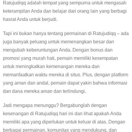
Ratujudiqq adalah tempat yang sempurna untuk mengasah
keterampilan Anda dan belajar dari orang lain yang berbagi
hasrat Anda untuk berjudi.
Tapi ini bukan hanya tentang permainan di Ratujudiqq – ada
juga banyak peluang untuk memenangkan besar dan
mengubah keberuntungan Anda. Dengan bonus dan
promosi yang murah hati, pemain memiliki kesempatan
untuk meningkatkan kemenangan mereka dan
memanfaatkan waktu mereka di situs. Plus, dengan platform
yang aman dan andal, pemain dapat yakin bahwa informasi
dan dana mereka aman dan terlindungi.
Jadi mengapa menunggu? Bergabunglah dengan
kesenangan di Ratujudiqq hari ini dan lihat apakah Anda
memiliki apa yang diperlukan untuk keluar di atas. Dengan
berbagai permainan, komunitas yang mendukung, dan