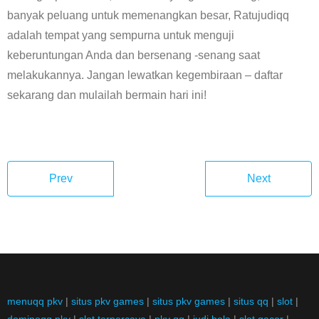
banyak peluang untuk memenangkan besar, Ratujudiqq
adalah tempat yang sempurna untuk menguji
keberuntungan Anda dan bersenang -senang saat
melakukannya. Jangan lewatkan kegembiraan – daftar
sekarang dan mulailah bermain hari ini!
Prev
Next
menuqq pkv
|
situs pkv games
|
situs pkv games
|
situs qq
|
slot
|