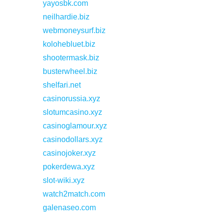
yayosbk.com
neilhardie.biz
webmoneysurf.biz
kolohebluet.biz
shootermask.biz
busterwheel.biz
shelfari.net
casinorussia.xyz
slotumcasino.xyz
casinoglamour.xyz
casinodollars.xyz
casinojoker.xyz
pokerdewa.xyz
slot-wiki.xyz
watch2match.com
galenaseo.com