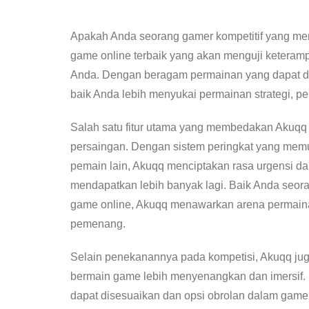
Apakah Anda seorang gamer kompetitif yang me
game online terbaik yang akan menguji ketera
Anda. Dengan beragam permainan yang dapat dipi
baik Anda lebih menyukai permainan strategi, pe
Salah satu fitur utama yang membedakan Akuqq ​
persaingan. Dengan sistem peringkat yang me
pemain lain, Akuqq ​​menciptakan rasa urgensi
mendapatkan lebih banyak lagi. Baik Anda seor
game online, Akuqq ​​menawarkan arena permain
pemenang.
Selain penekanannya pada kompetisi, Akuqq ​​j
bermain game lebih menyenangkan dan imersif. 
dapat disesuaikan dan opsi obrolan dalam game