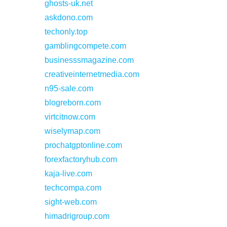
ghosts-uk.net
askdono.com
techonly.top
gamblingcompete.com
businesssmagazine.com
creativeinternetmedia.com
n95-sale.com
blogreborn.com
virtcitnow.com
wiselymap.com
prochatgptonline.com
forexfactoryhub.com
kaja-live.com
techcompa.com
sight-web.com
himadrigroup.com