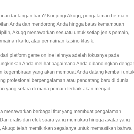
ncari tantangan baru? Kunjungi Akuqq, pengalaman bermain
mpilan Anda dan mendorong Anda hingga batas kemampuan
lih, Akuqq ​​menawarkan sesuatu untuk setiap jenis pemain,
rmainan kartu, atau permainan kasino klasik.
​dari platform game online lainnya adalah fokusnya pada
mungkinkan Anda melihat bagaimana Anda dibandingkan denga
 dan kegembiraan yang akan membuat Anda datang kembali untu
ang profesional berpengalaman atau pendatang baru di dunia
an yang setara di mana pemain terbaik akan menjadi
uga menawarkan berbagai fitur yang membuat pengalaman
Dari grafis dan efek suara yang memukau hingga avatar yang
, Akuqq ​​telah memikirkan segalanya untuk memastikan bahwa