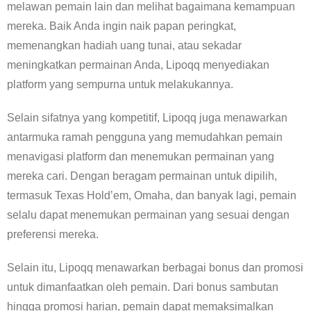
melawan pemain lain dan melihat bagaimana kemampuan
mereka. Baik Anda ingin naik papan peringkat,
memenangkan hadiah uang tunai, atau sekadar
meningkatkan permainan Anda, Lipoqq menyediakan
platform yang sempurna untuk melakukannya.
Selain sifatnya yang kompetitif, Lipoqq juga menawarkan
antarmuka ramah pengguna yang memudahkan pemain
menavigasi platform dan menemukan permainan yang
mereka cari. Dengan beragam permainan untuk dipilih,
termasuk Texas Hold’em, Omaha, dan banyak lagi, pemain
selalu dapat menemukan permainan yang sesuai dengan
preferensi mereka.
Selain itu, Lipoqq menawarkan berbagai bonus dan promosi
untuk dimanfaatkan oleh pemain. Dari bonus sambutan
hingga promosi harian, pemain dapat memaksimalkan