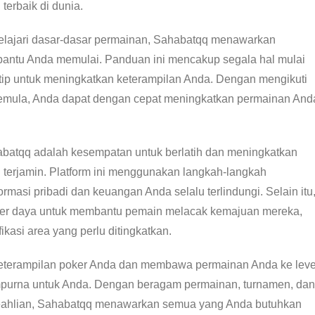
erbaik di dunia.
elajari dasar-dasar permainan, Sahabatqq menawarkan
antu Anda memulai. Panduan ini mencakup segala hal mulai
n tip untuk meningkatkan keterampilan Anda. Dengan mengikuti
 pemula, Anda dapat dengan cepat meningkatkan permainan And
abatqq adalah kesempatan untuk berlatih dan meningkatkan
 terjamin. Platform ini menggunakan langkah-langkah
asi pribadi dan keuangan Anda selalu terlindungi. Selain itu
er daya untuk membantu pemain melacak kemajuan mereka,
kasi area yang perlu ditingkatkan.
keterampilan poker Anda dan membawa permainan Anda ke leve
empurna untuk Anda. Dengan beragam permainan, turnamen, dan
keahlian, Sahabatqq menawarkan semua yang Anda butuhkan