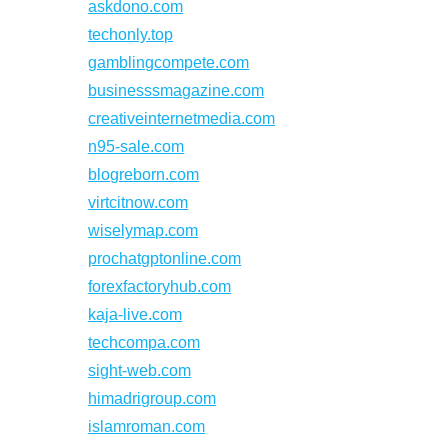
askdono.com
techonly.top
gamblingcompete.com
businesssmagazine.com
creativeinternetmedia.com
n95-sale.com
blogreborn.com
virtcitnow.com
wiselymap.com
prochatgptonline.com
forexfactoryhub.com
kaja-live.com
techcompa.com
sight-web.com
himadrigroup.com
islamroman.com