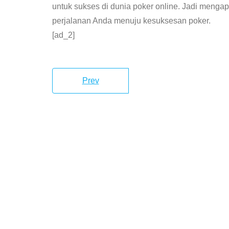
untuk sukses di dunia poker online. Jadi menga
perjalanan Anda menuju kesuksesan poker.
[ad_2]
Prev