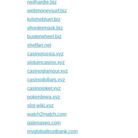
neilhardie.biz
webmoneysurf.biz
kolohebluet.biz
shootermask.biz
busterwheel.biz
shelfari.net
casinorussia.xyz
slotumcasino.xyz
casinoglamour.xyz
casinodollars.xyz
casinojoker.xyz
pokerdewa.xyz
slot-wiki.xyz
watch2match.com
galenaseo.com
myglobaltrustbank.com