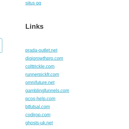
situs qq
Links
prada-outlet.net
digigrowthpro.com
colttrickle.com
runnerpickfr.com
omnifuture.net
gamblingfunnels.com
pcos-help.com
btfutsal.com
codirop.com
ghosts-uk.net