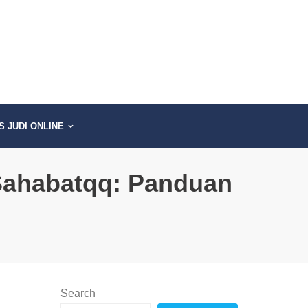
S JUDI ONLINE
Sahabatqq: Panduan
Search