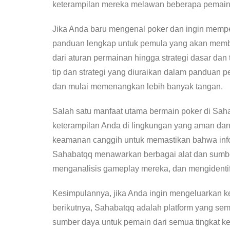
keterampilan mereka melawan beberapa pemain t
Jika Anda baru mengenal poker dan ingin memp
panduan lengkap untuk pemula yang akan memb
dari aturan permainan hingga strategi dasar da
tip dan strategi yang diuraikan dalam panduan
dan mulai memenangkan lebih banyak tangan.
Salah satu manfaat utama bermain poker di Sah
keterampilan Anda di lingkungan yang aman dan
keamanan canggih untuk memastikan bahwa inform
Sahabatqq menawarkan berbagai alat dan sumb
menganalisis gameplay mereka, dan mengidentifi
Kesimpulannya, jika Anda ingin mengeluarkan 
berikutnya, Sahabatqq adalah platform yang s
sumber daya untuk pemain dari semua tingkat 