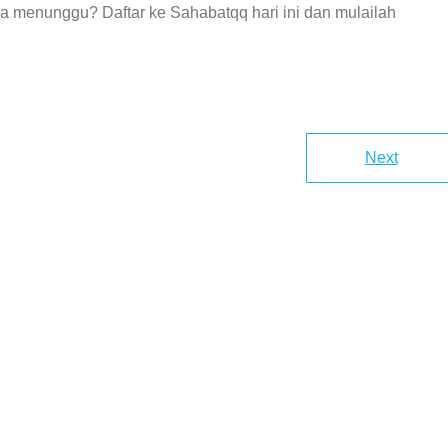
pa menunggu? Daftar ke Sahabatqq hari ini dan mulailah
Next