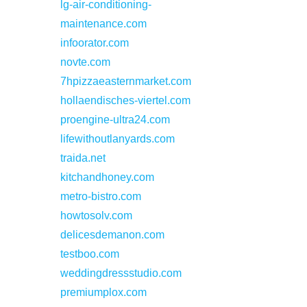
lg-air-conditioning-
maintenance.com
infoorator.com
novte.com
7hpizzaeasternmarket.com
hollaendisches-viertel.com
proengine-ultra24.com
lifewithoutlanyards.com
traida.net
kitchandhoney.com
metro-bistro.com
howtosolv.com
delicesdemanon.com
testboo.com
weddingdressstudio.com
premiumplox.com