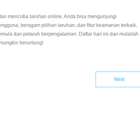
dan mencoba taruhan online, Anda bisa mengunjungi
gguna, beragam pilihan taruhan, dan fitur keamanan terbaik,
mula dan petaruh berpengalaman. Daftar hari ini dan mulailah
 mungkin beruntung!
Next