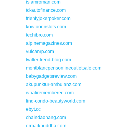
islamroman.com
td-autofinance.com
frienlyjokerpoker.com
kowloonnslots.com
techibro.com
alpinemagazines.com
vulcanrp.com
twitter-trend-blog.com
montblancpensonlineoutletsale.com
babygadgetsreview.com
akupunktur-ambulanz.com
whatiremembered.com
linq-condo-beautyworld.com
ebyt.cc
chaindaohang.com
drmarkbuddha.com