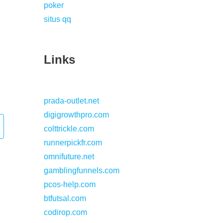
poker
situs qq
Links
prada-outlet.net
digigrowthpro.com
colttrickle.com
runnerpickfr.com
omnifuture.net
gamblingfunnels.com
pcos-help.com
btfutsal.com
codirop.com