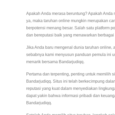
Apakah Anda merasa beruntung? Apakah Anda me
ya, maka taruhan online mungkin merupakan ca
berpotensi menang besar. Salah satu platform po
dan bereputasi baik yang menawarkan berbagai 
Jika Anda baru mengenal dunia taruhan online, a
sebabnya kami menyusun panduan pemula ini un
menarik bersama Bandarjudiqq.
Pertama dan terpenting, penting untuk memilih s
Bandarjudiqq. Situs ini telah berkecimpung dal
reputasi yang kuat dalam menyediakan lingkung
dapat yakin bahwa informasi pribadi dan keuang
Bandarjudiqq.