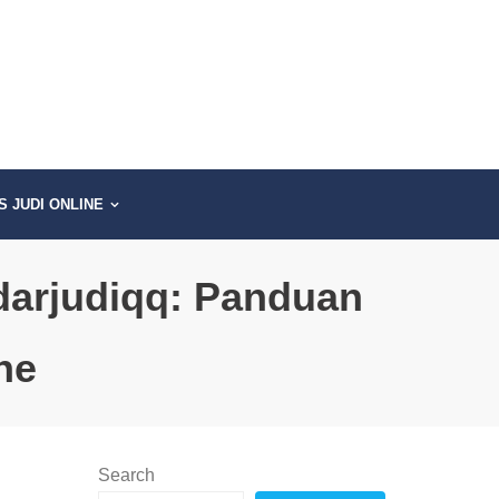
S JUDI ONLINE
arjudiqq: Panduan
ne
Search