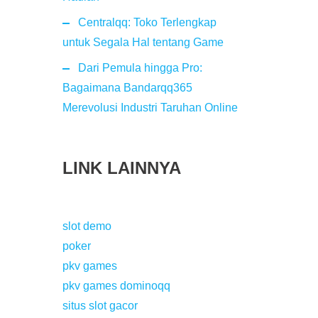
Centralqq: Toko Terlengkap
untuk Segala Hal tentang Game
Dari Pemula hingga Pro:
Bagaimana Bandarqq365
Merevolusi Industri Taruhan Online
LINK LAINNYA
slot demo
poker
pkv games
pkv games dominoqq
situs slot gacor