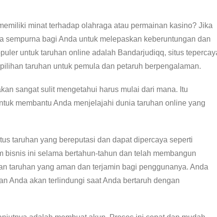
miliki minat terhadap olahraga atau permainan kasino? Jika
ra sempurna bagi Anda untuk melepaskan keberuntungan dan
puler untuk taruhan online adalah Bandarjudiqq, situs tepercay
pilihan taruhan untuk pemula dan petaruh berpengalaman.
kan sangat sulit mengetahui harus mulai dari mana. Itu
tuk membantu Anda menjelajahi dunia taruhan online yang
itus taruhan yang bereputasi dan dapat dipercaya seperti
am bisnis ini selama bertahun-tahun dan telah membangun
an taruhan yang aman dan terjamin bagi penggunanya. Anda
an Anda akan terlindungi saat Anda bertaruh dengan