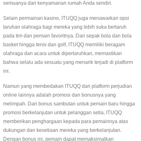
semuanya dari kenyamanan rumah Anda sendiri.
Selain permainan kasino, ITUQQ juga menawarkan opsi
taruhan olahraga bagi mereka yang lebih suka bertaruh
pada tim dan pemain favoritnya. Dari sepak bola dan bola
basket hingga tenis dan golf, ITUQQ memiliki beragam
olahraga dan acara untuk dipertaruhkan, memastikan
bahwa selalu ada sesuatu yang menarik terjadi di platform
ini.
Namun yang membedakan ITUQQ dari platform perjudian
online lainnya adalah promosi dan bonusnya yang
melimpah. Dari bonus sambutan untuk pemain baru hingga
promosi berkelanjutan untuk pelanggan setia, ITUQQ
memberikan penghargaan kepada para pemainnya atas
dukungan dan kesetiaan mereka yang berkelanjutan.
Dengan bonus ini, pemain dapat memaksimalkan