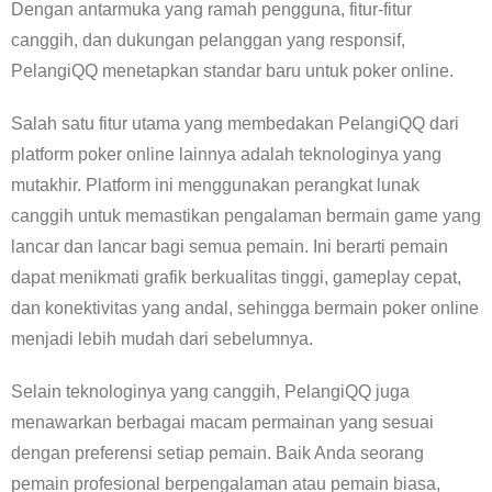
Dengan antarmuka yang ramah pengguna, fitur-fitur
canggih, dan dukungan pelanggan yang responsif,
PelangiQQ menetapkan standar baru untuk poker online.
Salah satu fitur utama yang membedakan PelangiQQ dari
platform poker online lainnya adalah teknologinya yang
mutakhir. Platform ini menggunakan perangkat lunak
canggih untuk memastikan pengalaman bermain game yang
lancar dan lancar bagi semua pemain. Ini berarti pemain
dapat menikmati grafik berkualitas tinggi, gameplay cepat,
dan konektivitas yang andal, sehingga bermain poker online
menjadi lebih mudah dari sebelumnya.
Selain teknologinya yang canggih, PelangiQQ juga
menawarkan berbagai macam permainan yang sesuai
dengan preferensi setiap pemain. Baik Anda seorang
pemain profesional berpengalaman atau pemain biasa,