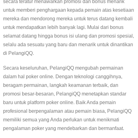
secara teratur menawarkan promosi dan bonus menarik
untuk memberi penghargaan kepada pemain atas kesetiaan
mereka dan mendorong mereka untuk terus datang kembali
untuk mendapatkan lebih banyak lagi. Mulai dari bonus
selamat datang hingga bonus isi ulang dan promosi spesial,
selalu ada sesuatu yang baru dan menarik untuk dinantikan
di PelangiQQ.
Secara keseluruhan, PelangiQQ mengubah permainan
dalam hal poker online. Dengan teknologi canggihnya,
beragam permainan, langkah keamanan terbaik, dan
promosi besar-besaran, PelangiQQ menetapkan standar
baru untuk platform poker online. Baik Anda pemain
profesional berpengalaman atau pemain biasa, PelangiQQ
memiliki semua yang Anda perlukan untuk menikmati
pengalaman poker yang mendebarkan dan bermanfaat.