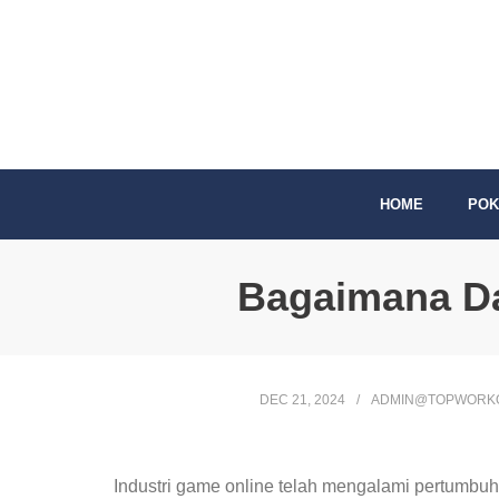
Skip
to
content
HOME
POK
Bagaimana Da
DEC 21, 2024
ADMIN@TOPWORKO
Industri game online telah mengalami pertumbuh