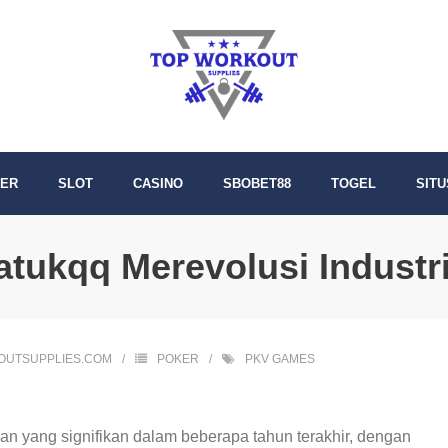
ER
SLOT
CASINO
SBOBET88
TOGEL
SITU
tukqq Merevolusi Industr
UTSUPPLIES.COM
POKER
PKV GAMES
an yang signifikan dalam beberapa tahun terakhir, dengan