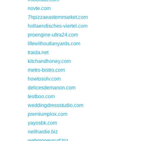
novte.com
7hpizzaeasternmarket.com
hollaendisches-viertel.com
proengine-ultra24.com
lifewithoutlanyards.com
traida.net
kitchandhoney.com
metro-bistro.com
howtosolv.com
delicesdemanon.com
testboo.com
weddingdressstudio.com
premiumplox.com
yayosbk.com
neilhardie.biz
webmoneysurf.biz