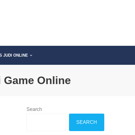
S JUDI ONLINE
i Game Online
Search
SEARCH