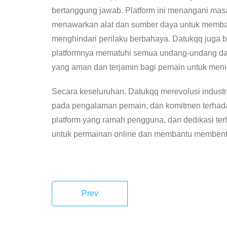
bertanggung jawab. Platform ini menangani mas
menawarkan alat dan sumber daya untuk memba
menghindari perilaku berbahaya. Datukqq juga
platformnya mematuhi semua undang-undang dan
yang aman dan terjamin bagi pemain untuk menik
Secara keseluruhan, Datukqq merevolusi industri
pada pengalaman pemain, dan komitmen terhad
platform yang ramah pengguna, dan dedikasi t
untuk permainan online dan membantu membentuk
Prev