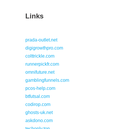
Links
prada-outlet.net
digigrowthpro.com
colttrickle.com
runnerpickfr.com
omnifuture.net
gamblingfunnels.com
pcos-help.com
btfutsal.com
codirop.com
ghosts-uk.net
askdono.com
techonly.top