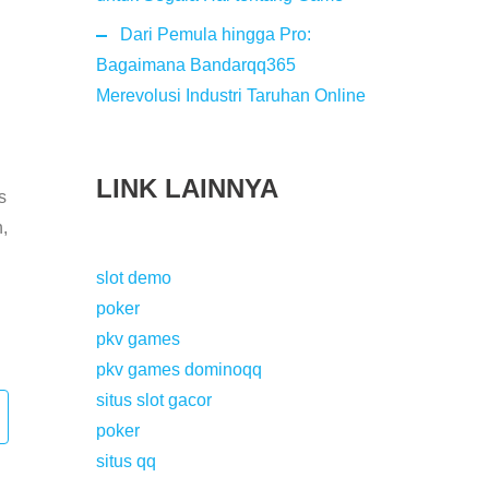
Dari Pemula hingga Pro:
Bagaimana Bandarqq365
Merevolusi Industri Taruhan Online
LINK LAINNYA
s
,
slot demo
poker
pkv games
pkv games dominoqq
situs slot gacor
poker
situs qq