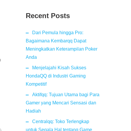
Recent Posts
Dari Pemula hingga Pro:
Bagaimana Kembarqq Dapat
Meningkatkan Keterampilan Poker
Anda
n
Menjelajahi Kisah Sukses
HondaQQ di Industri Gaming
Kompetitif
Aktifqq: Tujuan Utama bagi Para
Gamer yang Mencari Sensasi dan
Hadiah
Centralqq: Toko Terlengkap
.
untuk Segala Hal tentang Game