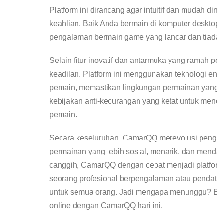
Platform ini dirancang agar intuitif dan mudah d
keahlian. Baik Anda bermain di komputer deskto
pengalaman bermain game yang lancar dan tiad
Selain fitur inovatif dan antarmuka yang ram
keadilan. Platform ini menggunakan teknologi en
pemain, memastikan lingkungan permainan yang
kebijakan anti-kecurangan yang ketat untuk men
pemain.
Secara keseluruhan, CamarQQ merevolusi peng
permainan yang lebih sosial, menarik, dan men
canggih, CamarQQ dengan cepat menjadi platfor
seorang profesional berpengalaman atau pendat
untuk semua orang. Jadi mengapa menunggu? B
online dengan CamarQQ hari ini.