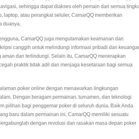
inavigasi, sehingga dapat diakses oleh pemain dari semua tingka
p, laptop, atau perangkat seluler, CamarQQ memberikan
a duanya.
ah pengguna, CamarQQ juga mengutamakan keamanan dan
kripsi canggih untuk melindungi informasi pribadi dan keuanga
 aman dan terlindungi. Selain itu, CamarQQ menerapkan
cegah praktik tidak adil dan menjaga kesetaraan bagi semua
alaman poker online dengan menawarkan lingkungan
dalam. Dengan beragam permainan, turnamen, dan teknologi
m pilihan bagi penggemar poker di seluruh dunia. Baik Anda
ang baru dalam permainan ini, CamarQQ memiliki sesuatu
ergabunglah dengan revolusi dan rasakan masa depan poker