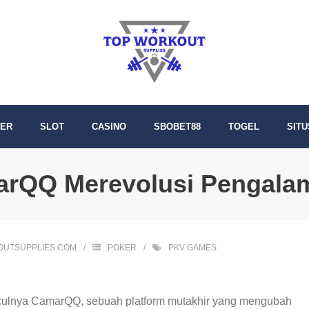
ER
SLOT
CASINO
SBOBET88
TOGEL
SITU
rQQ Merevolusi Pengalam
UTSUPPLIES.COM
POKER
PKV GAMES
unculnya CamarQQ, sebuah platform mutakhir yang mengubah