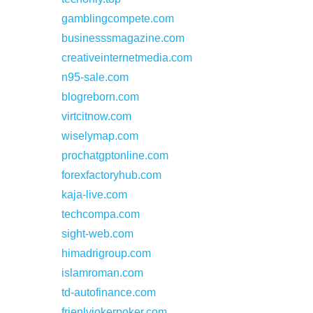
gamblingcompete.com
businesssmagazine.com
creativeinternetmedia.com
n95-sale.com
blogreborn.com
virtcitnow.com
wiselymap.com
prochatgptonline.com
forexfactoryhub.com
kaja-live.com
techcompa.com
sight-web.com
himadrigroup.com
islamroman.com
td-autofinance.com
frienlyjokerpoker.com