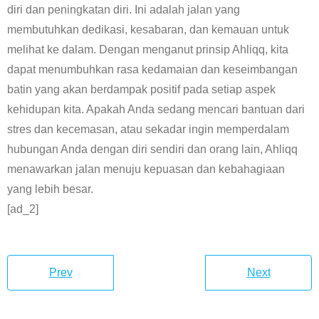
diri dan peningkatan diri. Ini adalah jalan yang
membutuhkan dedikasi, kesabaran, dan kemauan untuk
melihat ke dalam. Dengan menganut prinsip Ahliqq, kita
dapat menumbuhkan rasa kedamaian dan keseimbangan
batin yang akan berdampak positif pada setiap aspek
kehidupan kita. Apakah Anda sedang mencari bantuan dari
stres dan kecemasan, atau sekadar ingin memperdalam
hubungan Anda dengan diri sendiri dan orang lain, Ahliqq
menawarkan jalan menuju kepuasan dan kebahagiaan
yang lebih besar.
[ad_2]
Prev
Next