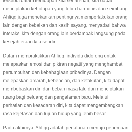
tersebut dalam kehidupan kita sehari-hari, kita dapat
menciptakan kehidupan yang lebih harmonis dan seimbang.
Ahliqq juga menekankan pentingnya memperlakukan orang
lain dengan kebaikan dan kasih sayang, menyadari bahwa
interaksi kita dengan orang lain berdampak langsung pada
kesejahteraan kita sendiri.
Dalam mempraktikkan Ahliqq, individu didorong untuk
melepaskan emosi dan pikiran negatif yang menghambat
pertumbuhan dan kebahagiaan pribadinya. Dengan
melepaskan amarah, kebencian, dan ketakutan, kita dapat
membebaskan diri dari beban masa lalu dan menciptakan
ruang bagi peluang dan pengalaman baru. Melalui
perhatian dan kesadaran diri, kita dapat mengembangkan
rasa kejelasan dan tujuan hidup yang lebih besar.
Pada akhirnya, Ahliqq adalah perjalanan menuju penemuan